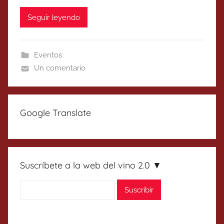
Seguir leyendo
Eventos
Un comentario
Google Translate
Suscríbete a la web del vino 2.0 ▼