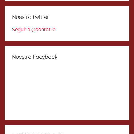
Nuestro twitter
Seguir a @bonrotllo
Nuestro Facebook