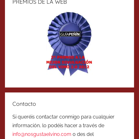
PREMIOS DE LA WEB
Contacto
Si queréis contactar conmigo para cualquier
información, lo podéis hacer a través de
info@nosgustaelvino.com
o des del