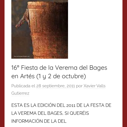
16ª Fiesta de la Verema del Bages
en Artés (1 y 2 de octubre)
Publicada el
28 septiembre, 2011
por
Xavier Valls
Gutierrez
ESTA ES LA EDICIÓN DEL 2011 DE LA FESTA DE
LA VEREMA DEL BAGES, SI QUERÉIS
INFORMACIÓN DE LA DEL