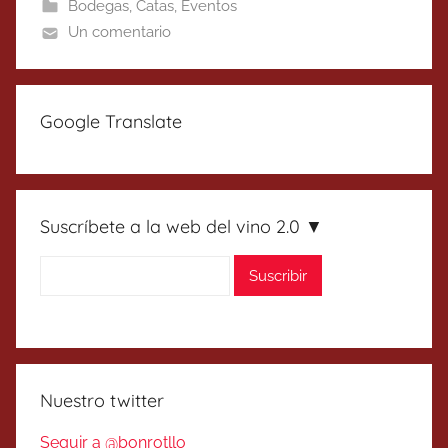
Bodegas
,
Catas
,
Eventos
Un comentario
Google Translate
Suscríbete a la web del vino 2.0 ▼
Nuestro twitter
Seguir a @bonrotllo