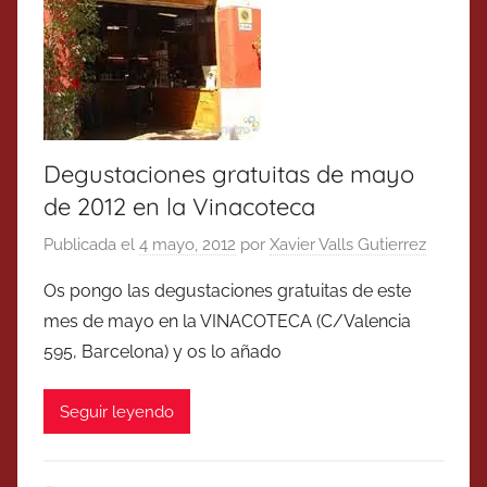
Degustaciones gratuitas de mayo
de 2012 en la Vinacoteca
Publicada el
4 mayo, 2012
por
Xavier Valls Gutierrez
Os pongo las degustaciones gratuitas de este
mes de mayo en la VINACOTECA (C/Valencia
595, Barcelona) y os lo añado
Seguir leyendo