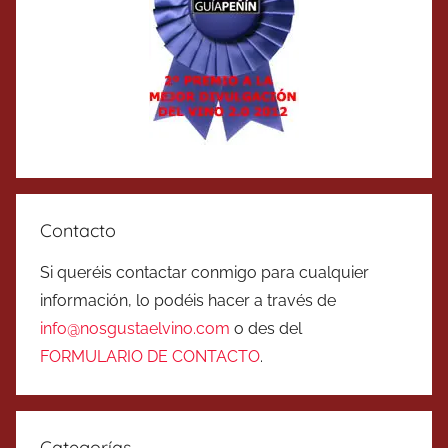
Contacto
Si queréis contactar conmigo para cualquier
información, lo podéis hacer a través de
info@nosgustaelvino.com
o des del
FORMULARIO DE CONTACTO
.
Categorías