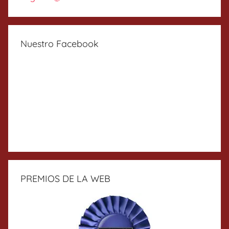
Nuestro Facebook
PREMIOS DE LA WEB