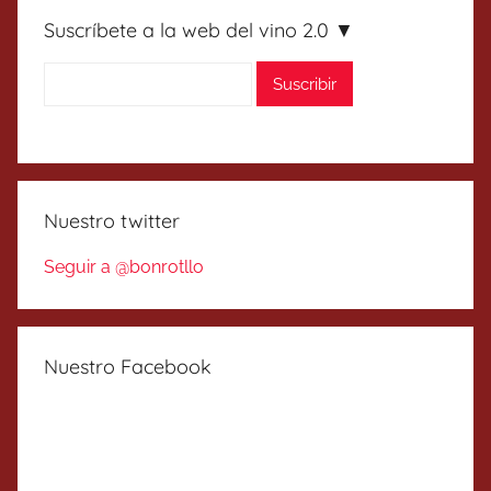
Suscríbete a la web del vino 2.0 ▼
Nuestro twitter
Seguir a @bonrotllo
Nuestro Facebook