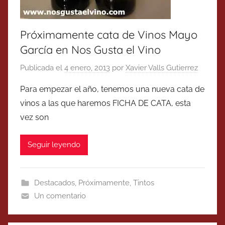
Próximamente cata de Vinos Mayo
García en Nos Gusta el Vino
Publicada el
4 enero, 2013
por
Xavier Valls Gutierrez
Para empezar el año, tenemos una nueva cata de
vinos a las que haremos FICHA DE CATA, esta
vez son
Seguir leyendo
Destacados
,
Próximamente
,
Tintos
Un comentario