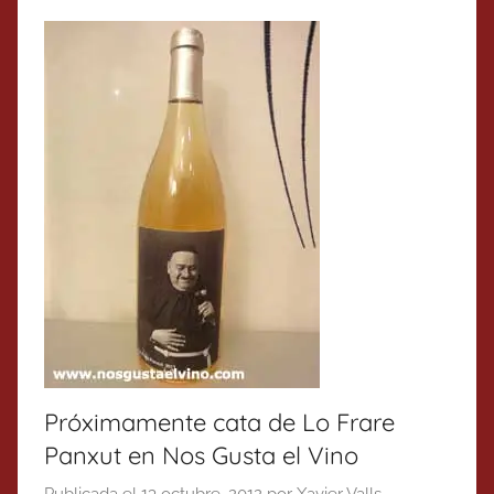
Próximamente cata de Lo Frare
Panxut en Nos Gusta el Vino