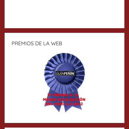
PREMIOS DE LA WEB