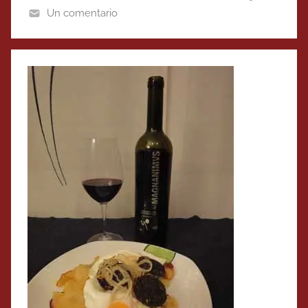
Un comentario