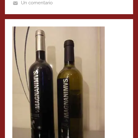
Un comentario