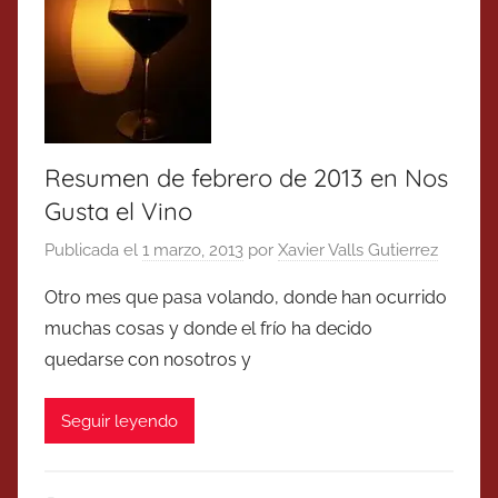
Resumen de febrero de 2013 en Nos
Gusta el Vino
Publicada el
1 marzo, 2013
por
Xavier Valls Gutierrez
Otro mes que pasa volando, donde han ocurrido
muchas cosas y donde el frío ha decido
quedarse con nosotros y
Seguir leyendo