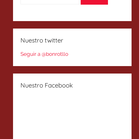
Nuestro twitter
Seguir a @bonrotllo
Nuestro Facebook