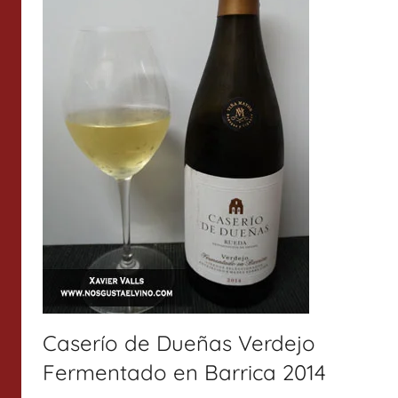
Caserío de Dueñas Verdejo
Fermentado en Barrica 2014