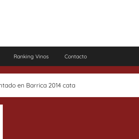
Ranking Vinos
Contacto
tado en Barrica 2014 cata