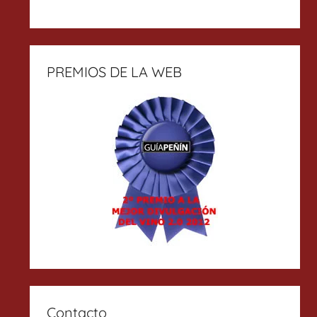
PREMIOS DE LA WEB
Contacto