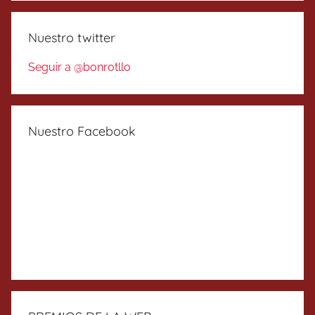
Nuestro twitter
Seguir a @bonrotllo
Nuestro Facebook