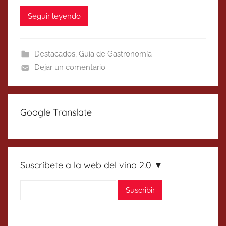
Seguir leyendo
Destacados
,
Guía de Gastronomía
Dejar un comentario
Google Translate
Suscríbete a la web del vino 2.0 ▼