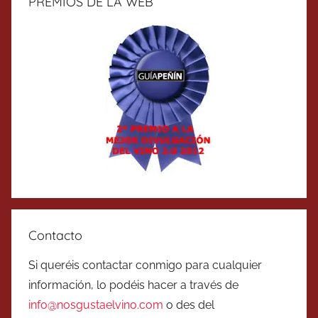
PREMIOS DE LA WEB
Contacto
Si queréis contactar conmigo para cualquier
información, lo podéis hacer a través de
info@nosgustaelvino.com
o des del