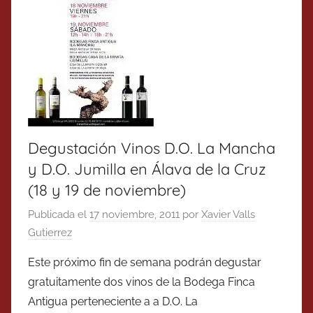
Degustación Vinos D.O. La Mancha
y D.O. Jumilla en Álava de la Cruz
(18 y 19 de noviembre)
Publicada el
17 noviembre, 2011
por
Xavier Valls
Gutierrez
Este próximo fin de semana podrán degustar
gratuitamente dos vinos de la Bodega Finca
Antigua perteneciente a a D.O. La