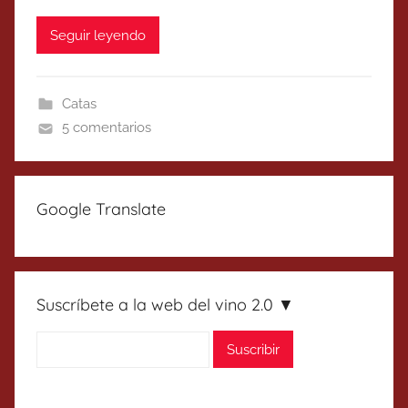
Seguir leyendo
Catas
5 comentarios
Google Translate
Suscríbete a la web del vino 2.0 ▼