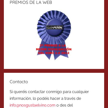
PREMIOS DE LA WEB
Contacto
Si queréis contactar conmigo para cualquier
información, lo podéis hacer a través de
info@nosgustaelvino.com
o des del