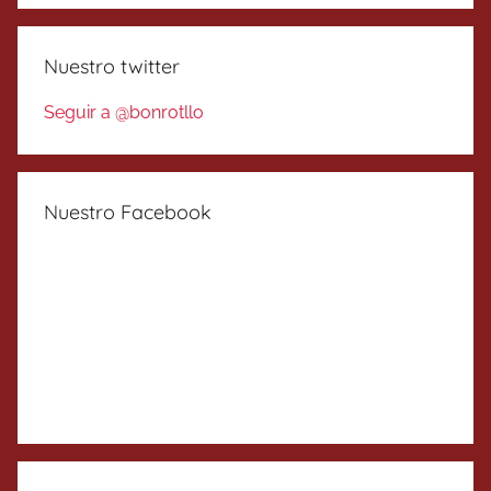
Nuestro twitter
Seguir a @bonrotllo
Nuestro Facebook