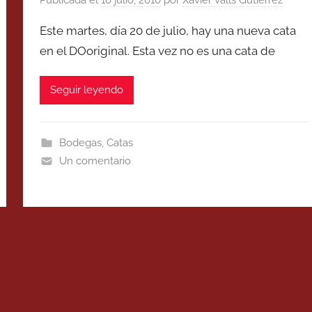
Este martes, día 20 de julio, hay una nueva cata
en el DOoriginal. Esta vez no es una cata de
Seguir leyendo
Bodegas
,
Catas
Un comentario