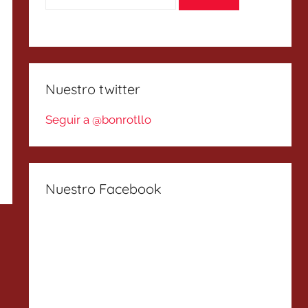
Nuestro twitter
Seguir a @bonrotllo
Nuestro Facebook