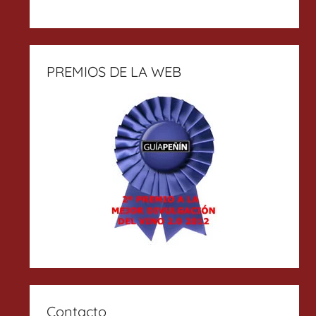
PREMIOS DE LA WEB
Contacto