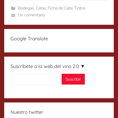
Bodegas
,
Catas
,
Ficha de Cata
,
Tintos
Un comentario
Google Translate
Suscríbete a la web del vino 2.0 ▼
Nuestro twitter