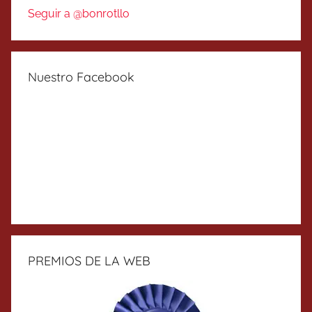
Seguir a @bonrotllo
Nuestro Facebook
PREMIOS DE LA WEB