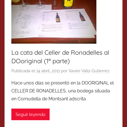
La cata del Celler de Ronadelles al
DOoriginal (1ª parte)
Publicada el
14 abril, 2011
por
Xavier Valls Gutierrez
Hace unos días se presentó en la DOORIGINAL el
CELLER DE RONADELLES, una bodega situada
en Cornudella de Montsant adscrita
Seguir leyendo