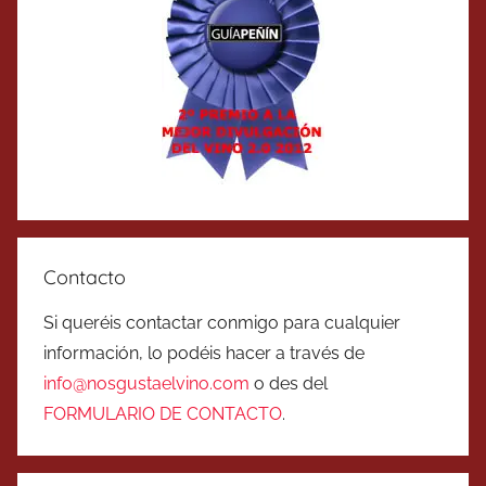
Contacto
Si queréis contactar conmigo para cualquier
información, lo podéis hacer a través de
info@nosgustaelvino.com
o des del
FORMULARIO DE CONTACTO
.