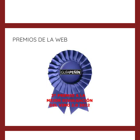
PREMIOS DE LA WEB