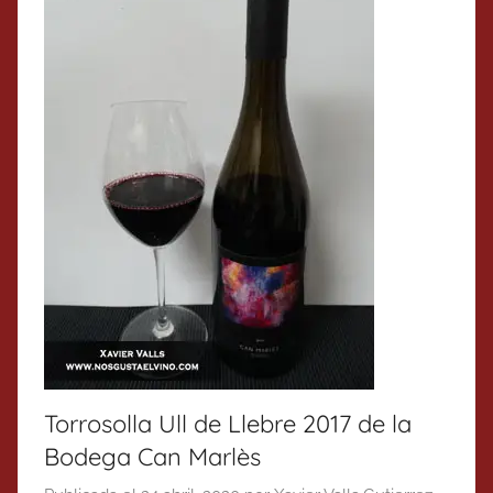
Torrosolla Ull de Llebre 2017 de la
Bodega Can Marlès