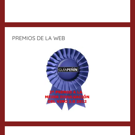
PREMIOS DE LA WEB