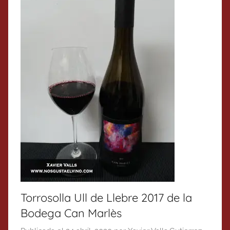
Torrosolla Ull de Llebre 2017 de la
Bodega Can Marlès