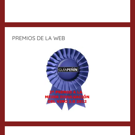
PREMIOS DE LA WEB