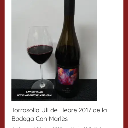
Torrosolla Ull de Llebre 2017 de la
Bodega Can Marlès