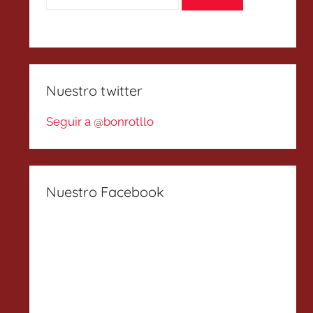
Nuestro twitter
Seguir a @bonrotllo
Nuestro Facebook