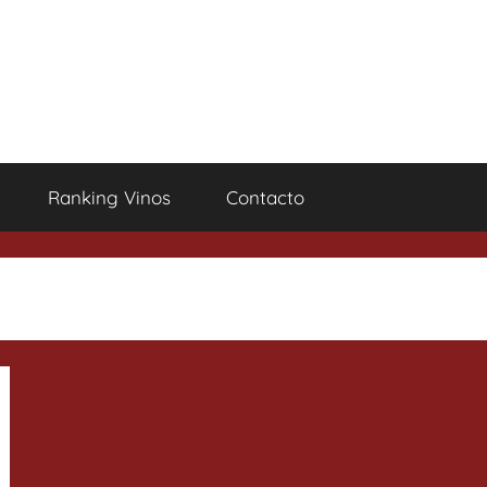
Ranking Vinos
Contacto