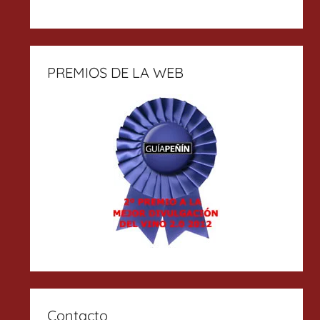
PREMIOS DE LA WEB
Contacto