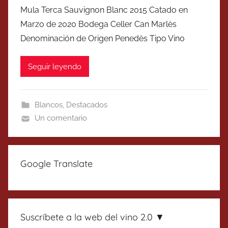
Mula Terca Sauvignon Blanc 2015 Catado en
Marzo de 2020 Bodega Celler Can Marlès
Denominación de Origen Penedès Tipo Vino
Seguir leyendo
Blancos
,
Destacados
Un comentario
Google Translate
Suscríbete a la web del vino 2.0 ▼