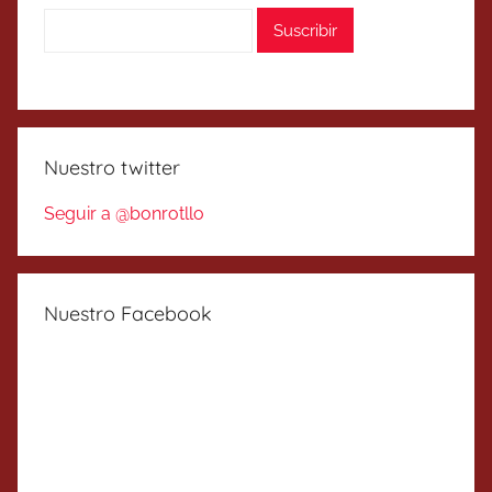
Nuestro twitter
Seguir a @bonrotllo
Nuestro Facebook