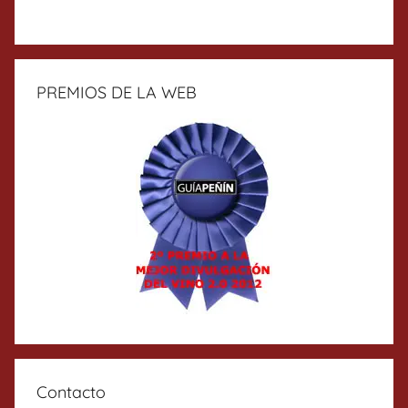
PREMIOS DE LA WEB
Contacto