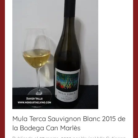
Mula Terca Sauvignon Blanc 2015 de
la Bodega Can Marlès