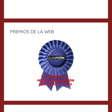
PREMIOS DE LA WEB