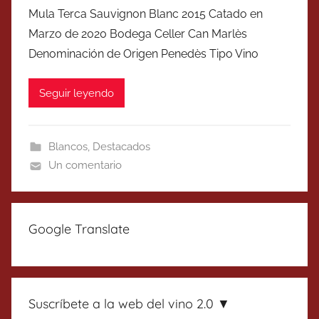
Mula Terca Sauvignon Blanc 2015 Catado en
Marzo de 2020 Bodega Celler Can Marlès
Denominación de Origen Penedès Tipo Vino
Seguir leyendo
Blancos
,
Destacados
Un comentario
Google Translate
Suscríbete a la web del vino 2.0 ▼