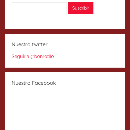
Nuestro twitter
Seguir a @bonrotllo
Nuestro Facebook