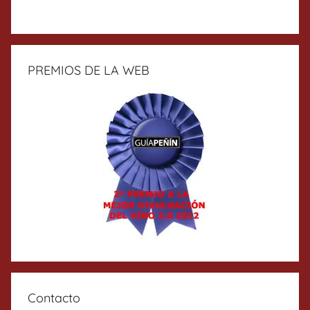
PREMIOS DE LA WEB
Contacto