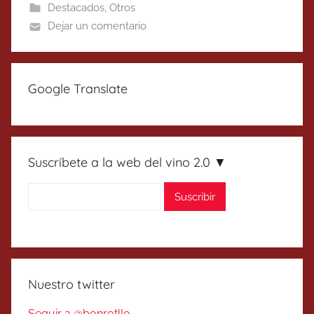
Destacados
,
Otros
Dejar un comentario
Google Translate
Suscríbete a la web del vino 2.0 ▼
Nuestro twitter
Seguir a @bonrotllo