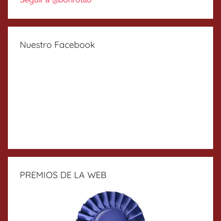
Nuestro Facebook
PREMIOS DE LA WEB