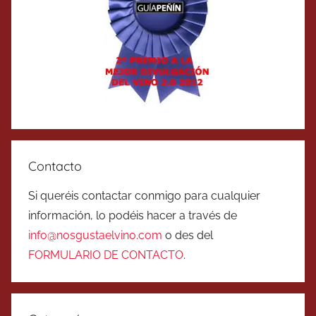
Contacto
Si queréis contactar conmigo para cualquier
información, lo podéis hacer a través de
info@nosgustaelvino.com
o des del
FORMULARIO DE CONTACTO
.