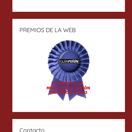
PREMIOS DE LA WEB
Contacto