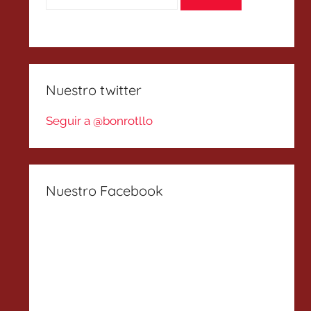
Nuestro twitter
Seguir a @bonrotllo
Nuestro Facebook