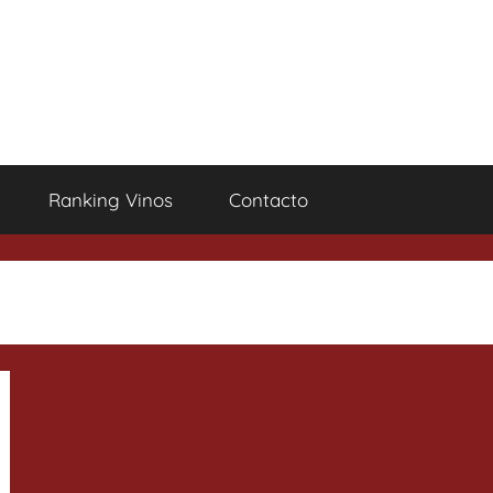
Ranking Vinos
Contacto