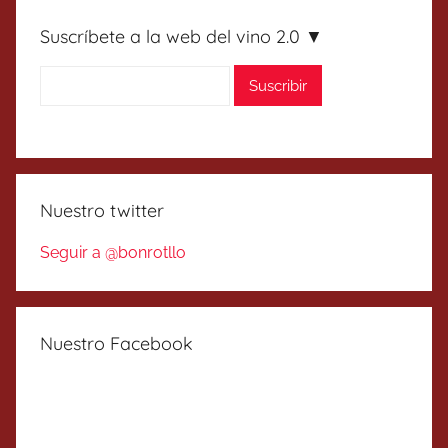
Suscríbete a la web del vino 2.0 ▼
Nuestro twitter
Seguir a @bonrotllo
Nuestro Facebook