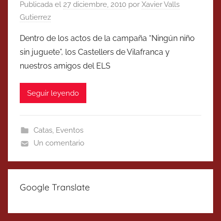
Publicada el
27 diciembre, 2010
por
Xavier Valls
Gutierrez
Dentro de los actos de la campaña “Ningún niño
sin juguete”, los Castellers de Vilafranca y
nuestros amigos del ELS
Seguir leyendo
Catas
,
Eventos
Un comentario
Google Translate