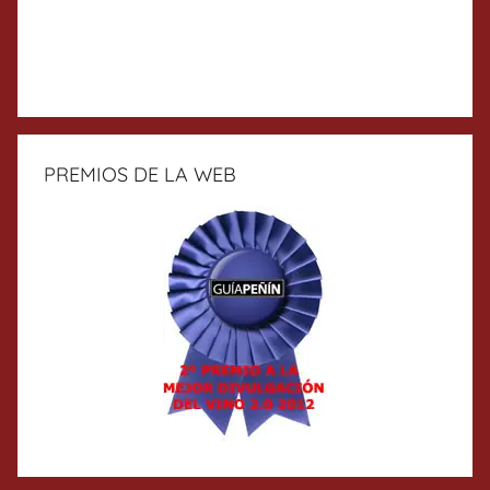
PREMIOS DE LA WEB