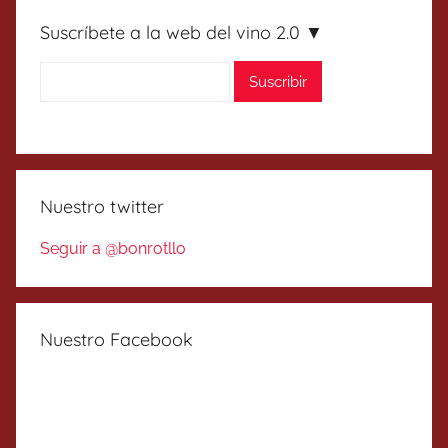
Suscríbete a la web del vino 2.0 ▼
Nuestro twitter
Seguir a @bonrotllo
Nuestro Facebook