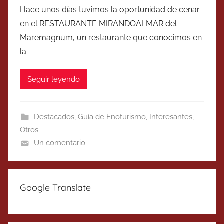
Hace unos días tuvimos la oportunidad de cenar
en el RESTAURANTE MIRANDOALMAR del
Maremagnum, un restaurante que conocimos en
la
Seguir leyendo
Destacados
,
Guía de Enoturismo
,
Interesantes
,
Otros
Un comentario
Google Translate