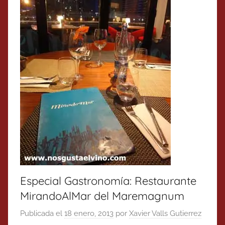
Especial Gastronomía: Restaurante
MirandoAlMar del Maremagnum
Publicada el
18 enero, 2013
por
Xavier Valls Gutierrez