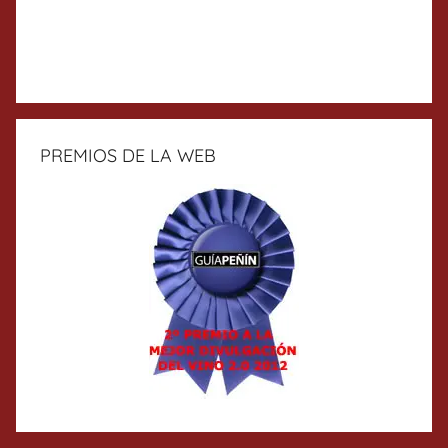
PREMIOS DE LA WEB