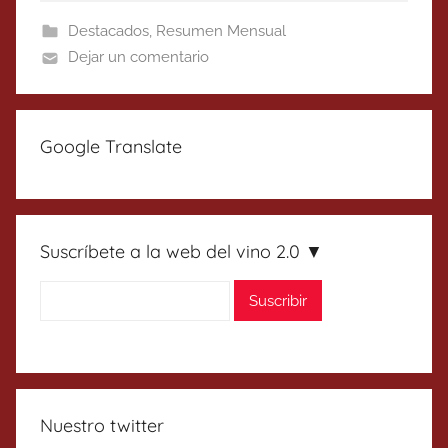
Destacados
,
Resumen Mensual
Dejar un comentario
Google Translate
Suscríbete a la web del vino 2.0 ▼
Nuestro twitter