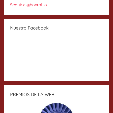
Seguir a @bonrotllo
Nuestro Facebook
PREMIOS DE LA WEB