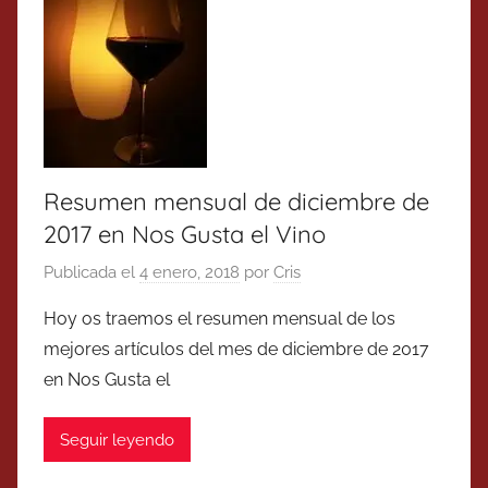
Resumen mensual de diciembre de
2017 en Nos Gusta el Vino
Publicada el
4 enero, 2018
por
Cris
Hoy os traemos el resumen mensual de los
mejores artículos del mes de diciembre de 2017
en Nos Gusta el
Seguir leyendo