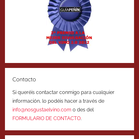
Contacto
Si queréis contactar conmigo para cualquier
información, lo podéis hacer a través de
info@nosgustaelvino.com
o des del
FORMULARIO DE CONTACTO
.