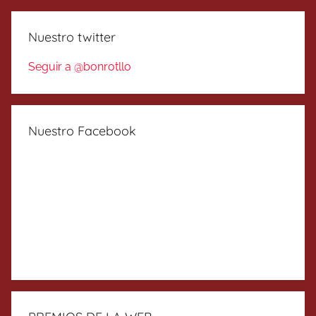
Nuestro twitter
Seguir a @bonrotllo
Nuestro Facebook