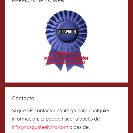
PREMIOS DE LA WEB
Contacto
Si queréis contactar conmigo para cualquier
información, lo podéis hacer a través de
info@nosgustaelvino.com
o des del