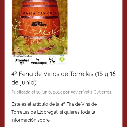
4ª Feria de Vinos de Torrelles (15 y 16
de junio)
Publicada el
10 junio, 2013
por
Xavier Valls Gutierrez
Este es el artículo de la 4ª Fira de Vins de
Torrelles de Llobregat, si quieres toda la
información sobre