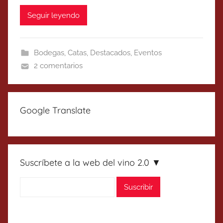
Seguir leyendo
Bodegas
,
Catas
,
Destacados
,
Eventos
2 comentarios
Google Translate
Suscríbete a la web del vino 2.0 ▼