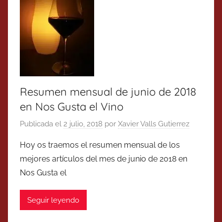
Resumen mensual de junio de 2018
en Nos Gusta el Vino
Publicada el
2 julio, 2018
por
Xavier Valls Gutierrez
Hoy os traemos el resumen mensual de los
mejores artículos del mes de junio de 2018 en
Nos Gusta el
Seguir leyendo