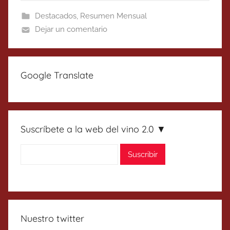
Destacados
,
Resumen Mensual
Dejar un comentario
Google Translate
Suscríbete a la web del vino 2.0 ▼
Nuestro twitter