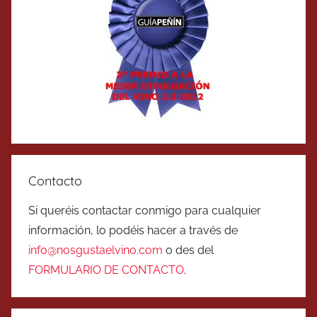
Contacto
Si queréis contactar conmigo para cualquier
información, lo podéis hacer a través de
info@nosgustaelvino.com
o des del
FORMULARIO DE CONTACTO
.