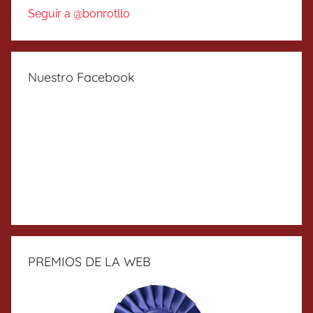
Seguir a @bonrotllo
Nuestro Facebook
PREMIOS DE LA WEB