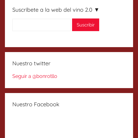
Suscríbete a la web del vino 2.0 ▼
Nuestro twitter
Seguir a @bonrotllo
Nuestro Facebook