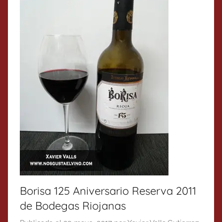
Borisa 125 Aniversario Reserva 2011
de Bodegas Riojanas