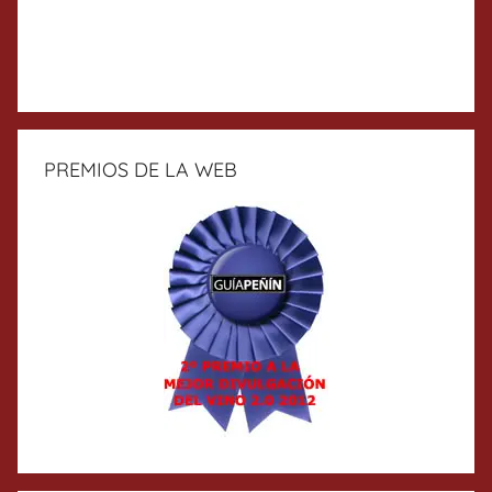
PREMIOS DE LA WEB