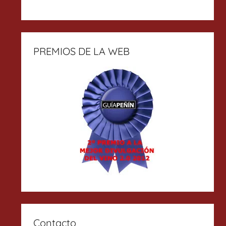
PREMIOS DE LA WEB
Contacto