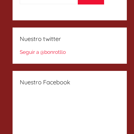
Nuestro twitter
Seguir a @bonrotllo
Nuestro Facebook