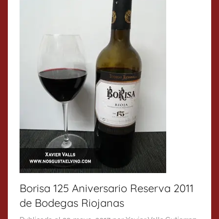
Borisa 125 Aniversario Reserva 2011
de Bodegas Riojanas