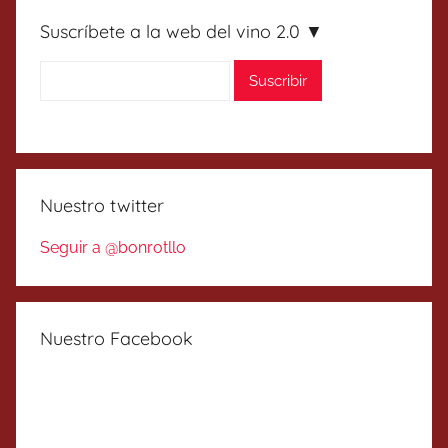
Suscríbete a la web del vino 2.0 ▼
Nuestro twitter
Seguir a @bonrotllo
Nuestro Facebook