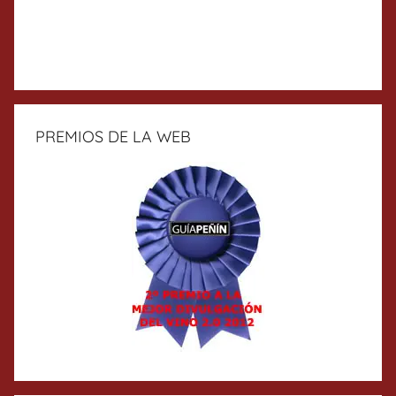
PREMIOS DE LA WEB