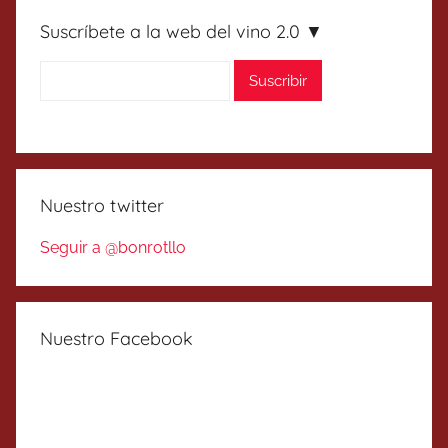
Suscríbete a la web del vino 2.0 ▼
Nuestro twitter
Seguir a @bonrotllo
Nuestro Facebook