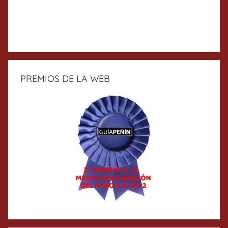
PREMIOS DE LA WEB