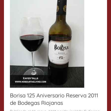
Borisa 125 Aniversario Reserva 2011
de Bodegas Riojanas