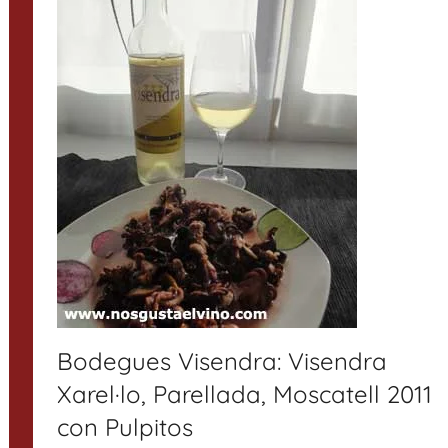
Bodegues Visendra: Visendra
Xarel·lo, Parellada, Moscatell 2011
con Pulpitos