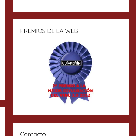
PREMIOS DE LA WEB
Contacto