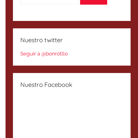
Nuestro twitter
Seguir a @bonrotllo
Nuestro Facebook