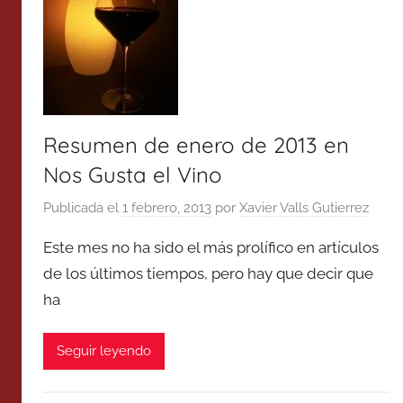
Resumen de enero de 2013 en
Nos Gusta el Vino
Publicada el
1 febrero, 2013
por
Xavier Valls Gutierrez
Este mes no ha sido el más prolífico en artículos
de los últimos tiempos, pero hay que decir que
ha
Seguir leyendo