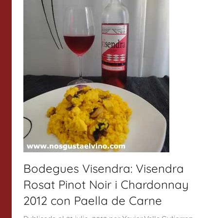
Bodegues Visendra: Visendra
Rosat Pinot Noir i Chardonnay
2012 con Paella de Carne