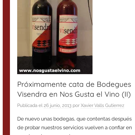
Próximamente cata de Bodegues
Visendra en Nos Gusta el Vino (II)
Publicada el
26 junio, 2013
por
Xavier Valls Gutierrez
De nuevo unas bodegas, que contentas después
de probar nuestros servicios vuelven a confiar en