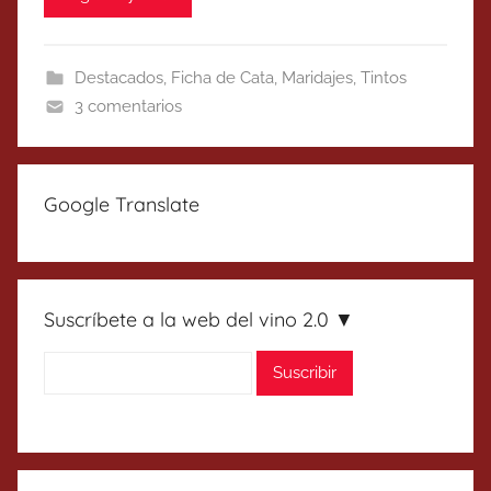
Destacados
,
Ficha de Cata
,
Maridajes
,
Tintos
3 comentarios
Google Translate
Suscríbete a la web del vino 2.0 ▼