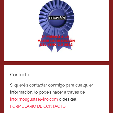
Contacto
Si queréis contactar conmigo para cualquier
información, lo podéis hacer a través de
info@nosgustaelvino.com
o des del
FORMULARIO DE CONTACTO
.