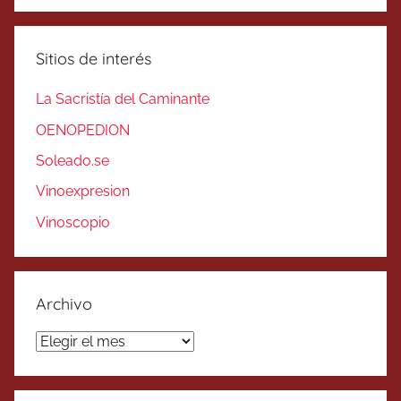
Sitios de interés
La Sacristía del Caminante
OENOPEDION
Soleado.se
Vinoexpresion
Vinoscopio
Archivo
Archivo