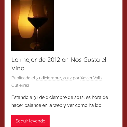
Lo mejor de 2012 en Nos Gusta el
Vino
Publicada el
31 diciembre, 2012
por
Xavier Valls
Gutierrez
Estando a 31 de diciembre de 2012, es hora de
hacer balance en la web y ver como ha ido
Seguir leyendo