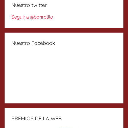
Nuestro twitter
Seguir a @bonrotllo
Nuestro Facebook
PREMIOS DE LA WEB