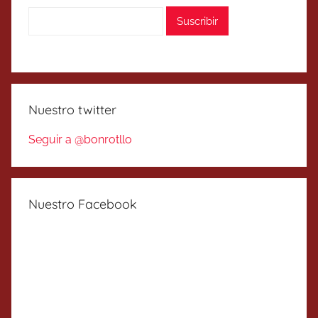
Nuestro twitter
Seguir a @bonrotllo
Nuestro Facebook