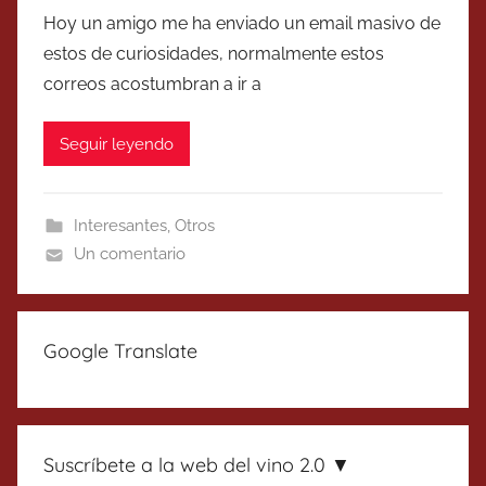
Hoy un amigo me ha enviado un email masivo de
estos de curiosidades, normalmente estos
correos acostumbran a ir a
Seguir leyendo
Interesantes
,
Otros
Un comentario
Google Translate
Suscríbete a la web del vino 2.0 ▼