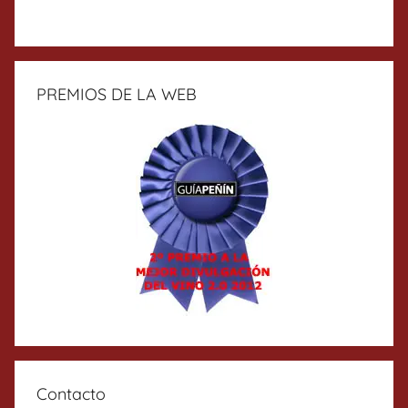
PREMIOS DE LA WEB
Contacto