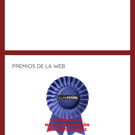
PREMIOS DE LA WEB