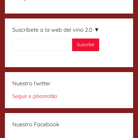
Suscríbete a la web del vino 2.0 ▼
Nuestro twitter
Seguir a @bonrotllo
Nuestro Facebook