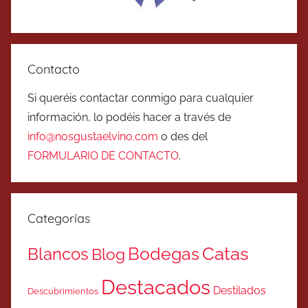
Contacto
Si queréis contactar conmigo para cualquier
información, lo podéis hacer a través de
info@nosgustaelvino.com
o des del
FORMULARIO DE CONTACTO
.
Categorías
Catas
Bodegas
Blancos
Blog
Destacados
Destilados
Descubrimientos