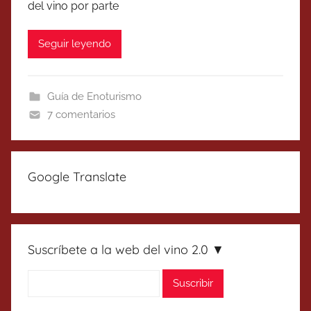
del vino por parte
Seguir leyendo
Guía de Enoturismo
7 comentarios
Google Translate
Suscríbete a la web del vino 2.0 ▼