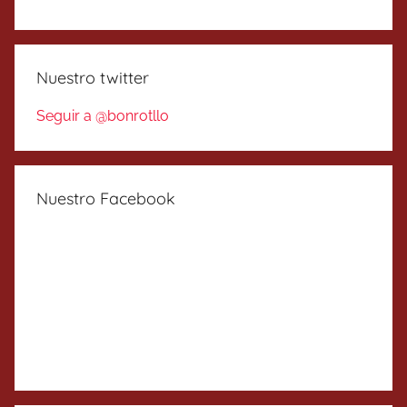
Nuestro twitter
Seguir a @bonrotllo
Nuestro Facebook