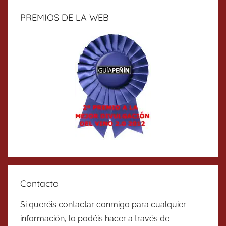
PREMIOS DE LA WEB
Contacto
Si queréis contactar conmigo para cualquier
información, lo podéis hacer a través de