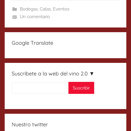
Bodegas
,
Catas
,
Eventos
Un comentario
Google Translate
Suscríbete a la web del vino 2.0 ▼
Nuestro twitter