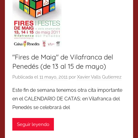
"Fires de Maig" de Vilafranca del
Penedés (de 13 al 15 de mayo)
Publicada el
11 mayo, 2011
por
Xavier Valls Gutierrez
Este fin de semana tenemos otra cita importante
en el CALENDARIO DE CATAS; en Vilafranca del
Penedés se celebrará del
Seguir leyendo