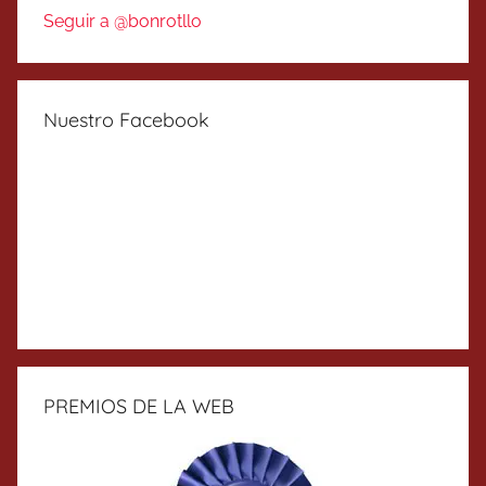
Seguir a @bonrotllo
Nuestro Facebook
PREMIOS DE LA WEB