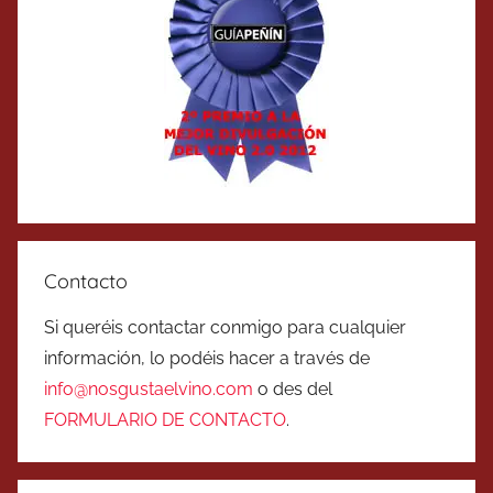
Contacto
Si queréis contactar conmigo para cualquier
información, lo podéis hacer a través de
info@nosgustaelvino.com
o des del
FORMULARIO DE CONTACTO
.