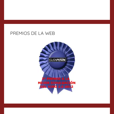
PREMIOS DE LA WEB