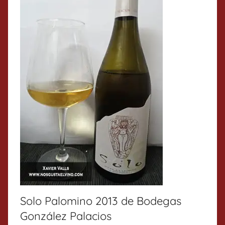
Solo Palomino 2013 de Bodegas
González Palacios