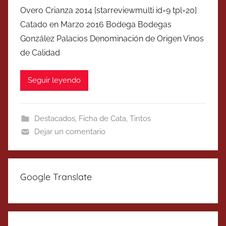
Overo Crianza 2014 [starreviewmulti id=9 tpl=20]
Catado en Marzo 2016 Bodega Bodegas
González Palacios Denominación de Origen Vinos
de Calidad
Seguir leyendo
Destacados
,
Ficha de Cata
,
Tintos
Dejar un comentario
Google Translate