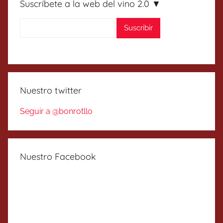
Suscríbete a la web del vino 2.0 ▼
Nuestro twitter
Seguir a @bonrotllo
Nuestro Facebook