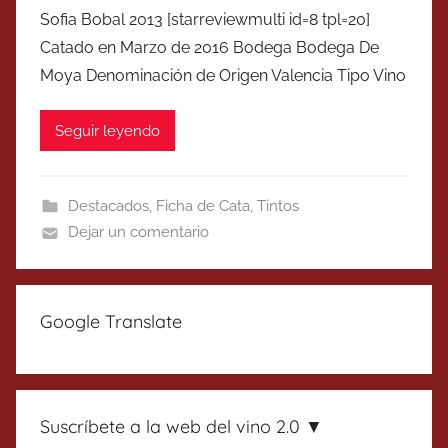
Sofia Bobal 2013 [starreviewmulti id=8 tpl=20]
Catado en Marzo de 2016 Bodega Bodega De
Moya Denominación de Origen Valencia Tipo Vino
Seguir leyendo
Destacados
,
Ficha de Cata
,
Tintos
Dejar un comentario
Google Translate
Suscríbete a la web del vino 2.0 ▼