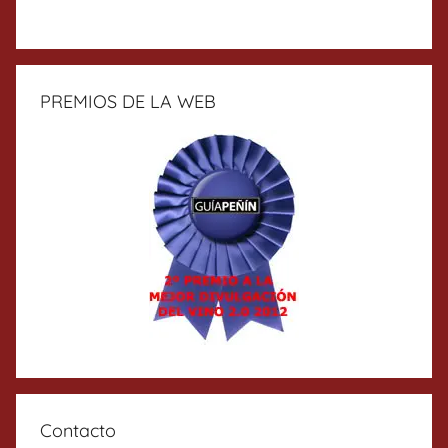
PREMIOS DE LA WEB
Contacto