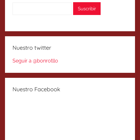
Nuestro twitter
Seguir a @bonrotllo
Nuestro Facebook