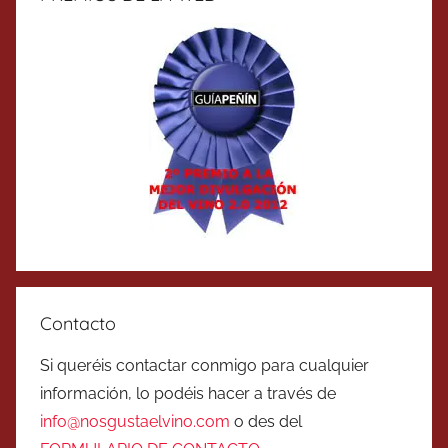
Contacto
Si queréis contactar conmigo para cualquier
información, lo podéis hacer a través de
info@nosgustaelvino.com
o des del