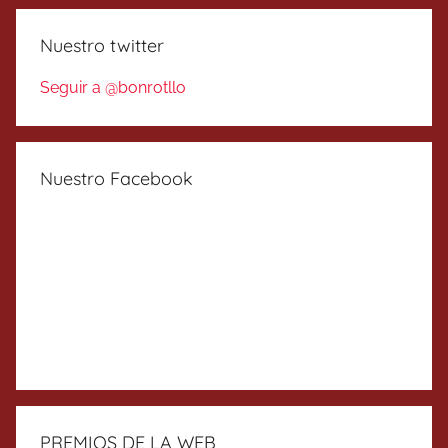
Nuestro twitter
Seguir a @bonrotllo
Nuestro Facebook
PREMIOS DE LA WEB