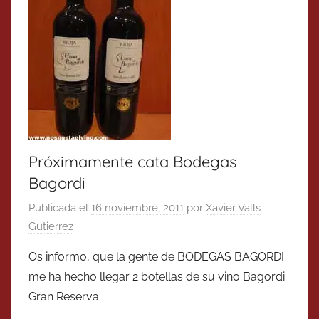
Próximamente cata Bodegas
Bagordi
Publicada el
16 noviembre, 2011
por
Xavier Valls
Gutierrez
Os informo, que la gente de BODEGAS BAGORDI
me ha hecho llegar 2 botellas de su vino Bagordi
Gran Reserva