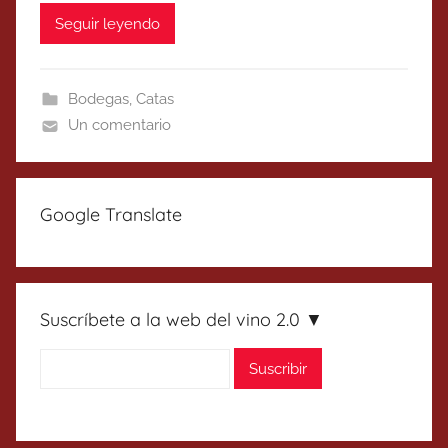
Seguir leyendo
Bodegas
,
Catas
Un comentario
Google Translate
Suscríbete a la web del vino 2.0 ▼