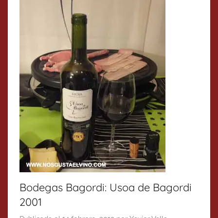
Bodegas Bagordi: Usoa de Bagordi
2001