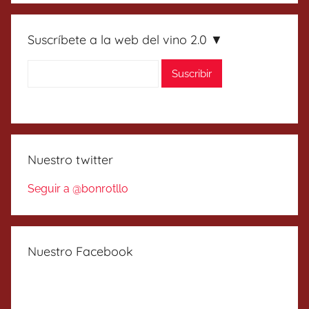
Suscríbete a la web del vino 2.0 ▼
Nuestro twitter
Seguir a @bonrotllo
Nuestro Facebook