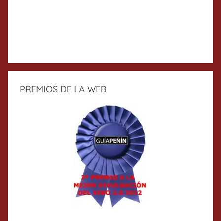
PREMIOS DE LA WEB