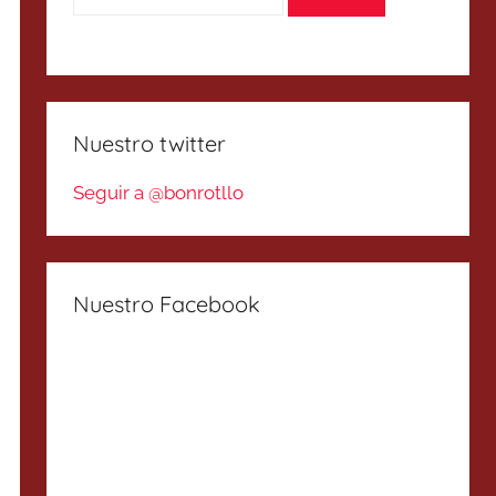
Nuestro twitter
Seguir a @bonrotllo
Nuestro Facebook