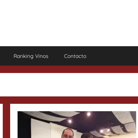
Ranking Vinos
Contacto