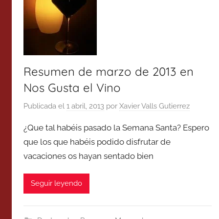
Resumen de marzo de 2013 en
Nos Gusta el Vino
Publicada el
1 abril, 2013
por
Xavier Valls Gutierrez
¿Que tal habéis pasado la Semana Santa? Espero
que los que habéis podido disfrutar de
vacaciones os hayan sentado bien
Seguir leyendo