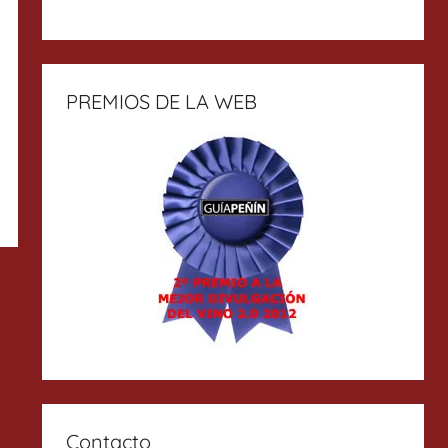
PREMIOS DE LA WEB
Contacto