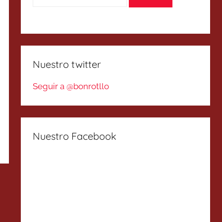
Nuestro twitter
Seguir a @bonrotllo
Nuestro Facebook