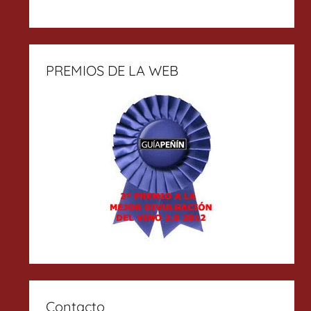
PREMIOS DE LA WEB
Contacto