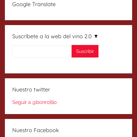
Google Translate
Suscríbete a la web del vino 2.0 ▼
Nuestro twitter
Seguir a @bonrotllo
Nuestro Facebook