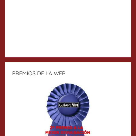
PREMIOS DE LA WEB