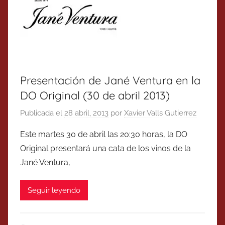
Presentación de Jané Ventura en la
DO Original (30 de abril 2013)
Publicada el
28 abril, 2013
por
Xavier Valls Gutierrez
Este martes 30 de abril las 20:30 horas, la DO
Original presentará una cata de los vinos de la
Jané Ventura,
Seguir leyendo