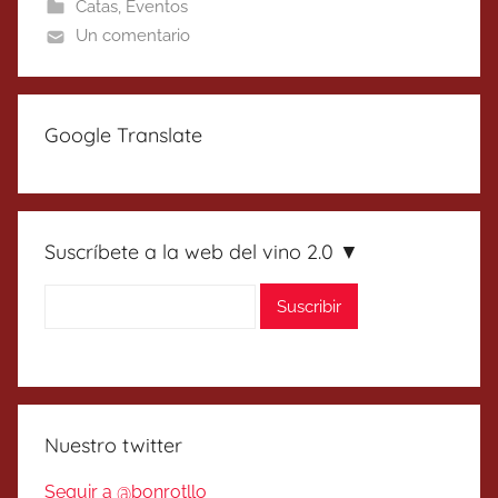
Catas
,
Eventos
Un comentario
Google Translate
Suscríbete a la web del vino 2.0 ▼
Nuestro twitter
Seguir a @bonrotllo