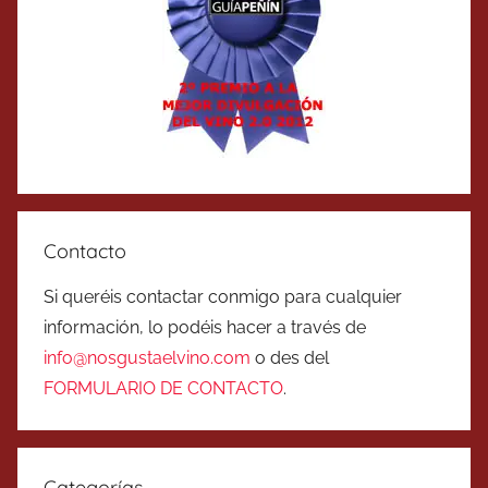
Contacto
Si queréis contactar conmigo para cualquier
información, lo podéis hacer a través de
info@nosgustaelvino.com
o des del
FORMULARIO DE CONTACTO
.
Categorías