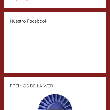
Nuestro Facebook
PREMIOS DE LA WEB