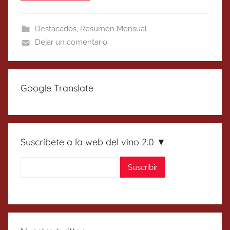
Destacados
,
Resumen Mensual
Dejar un comentario
Google Translate
Suscríbete a la web del vino 2.0 ▼