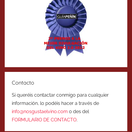
Contacto
Si queréis contactar conmigo para cualquier
información, lo podéis hacer a través de
info@nosgustaelvino.com
o des del
FORMULARIO DE CONTACTO
.