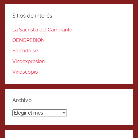
Sitios de interés
La Sacristía del Caminante
OENOPEDION
Soleado.se
Vinoexpresion
Vinoscopio
Archivo
Archivo