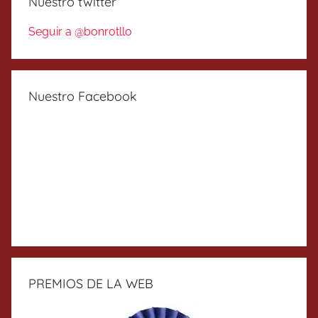
Nuestro twitter
Seguir a @bonrotllo
Nuestro Facebook
PREMIOS DE LA WEB