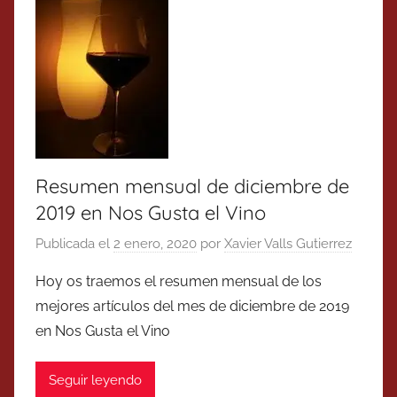
Resumen mensual de diciembre de
2019 en Nos Gusta el Vino
Publicada el
2 enero, 2020
por
Xavier Valls Gutierrez
Hoy os traemos el resumen mensual de los
mejores artículos del mes de diciembre de 2019
en Nos Gusta el Vino
Seguir leyendo