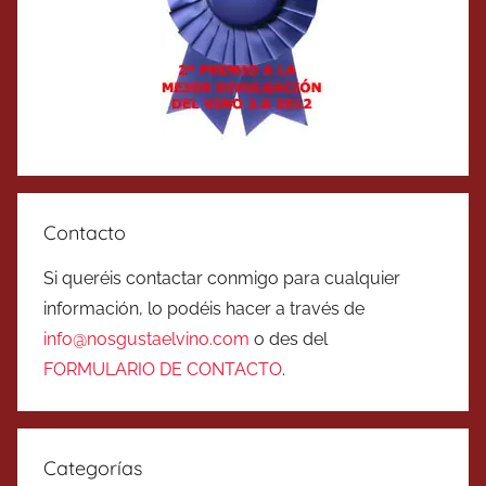
Contacto
Si queréis contactar conmigo para cualquier
información, lo podéis hacer a través de
info@nosgustaelvino.com
o des del
FORMULARIO DE CONTACTO
.
Categorías