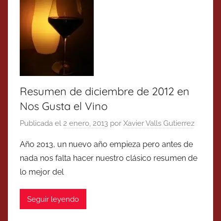
Resumen de diciembre de 2012 en
Nos Gusta el Vino
Publicada el
2 enero, 2013
por
Xavier Valls Gutierrez
Año 2013, un nuevo año empieza pero antes de
nada nos falta hacer nuestro clásico resumen de
lo mejor del
Seguir leyendo