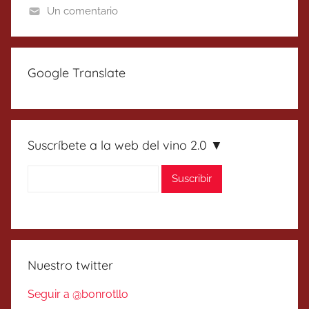
Un comentario
Google Translate
Suscríbete a la web del vino 2.0 ▼
Nuestro twitter
Seguir a @bonrotllo