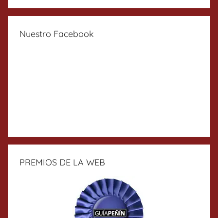
Nuestro Facebook
PREMIOS DE LA WEB