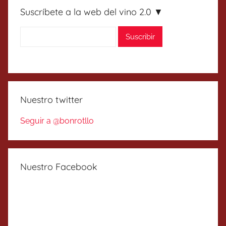
Suscríbete a la web del vino 2.0 ▼
Nuestro twitter
Seguir a @bonrotllo
Nuestro Facebook