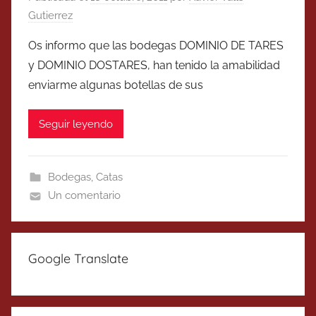
Gutierrez
Os informo que las bodegas DOMINIO DE TARES
y DOMINIO DOSTARES, han tenido la amabilidad
enviarme algunas botellas de sus
Seguir leyendo
Bodegas
,
Catas
Un comentario
Google Translate