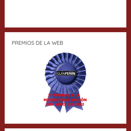
PREMIOS DE LA WEB