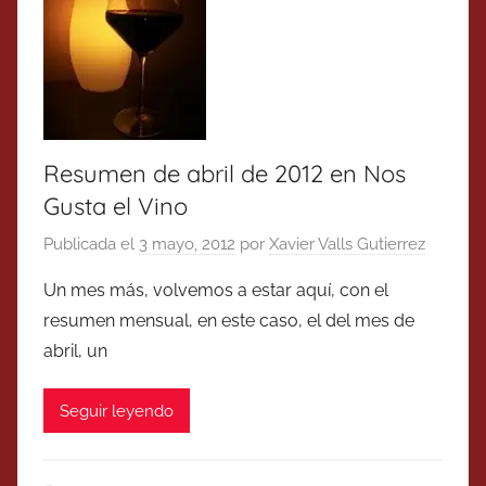
Resumen de abril de 2012 en Nos
Gusta el Vino
Publicada el
3 mayo, 2012
por
Xavier Valls Gutierrez
Un mes más, volvemos a estar aquí, con el
resumen mensual, en este caso, el del mes de
abril, un
Seguir leyendo