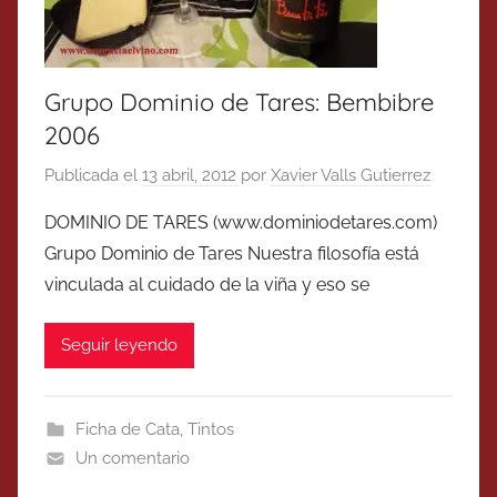
Grupo Dominio de Tares: Bembibre
2006
Publicada el
13 abril, 2012
por
Xavier Valls Gutierrez
DOMINIO DE TARES (www.dominiodetares.com)
Grupo Dominio de Tares Nuestra filosofía está
vinculada al cuidado de la viña y eso se
Seguir leyendo
Ficha de Cata
,
Tintos
Un comentario