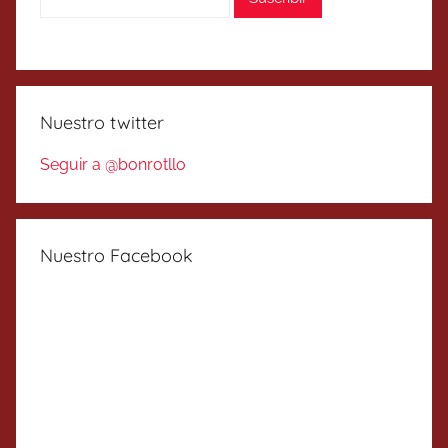
Nuestro twitter
Seguir a @bonrotllo
Nuestro Facebook