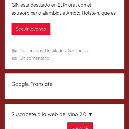
GIN está destilado en El Priorat con el
extraordinario alambique Arnold Holstein, que es
Seguir leyendo
Destacados
,
Destilados
,
Gin Tonics
Un comentario
Google Translate
Suscríbete a la web del vino 2.0 ▼