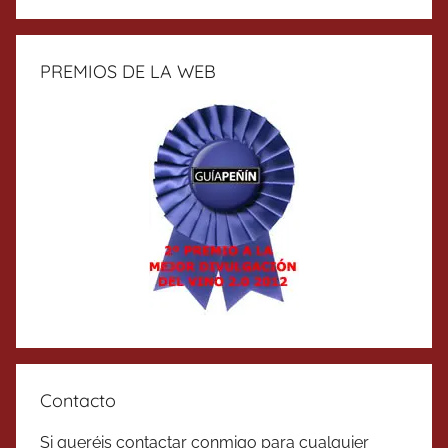
PREMIOS DE LA WEB
Contacto
Si queréis contactar conmigo para cualquier