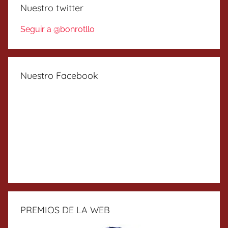
Nuestro twitter
Seguir a @bonrotllo
Nuestro Facebook
PREMIOS DE LA WEB