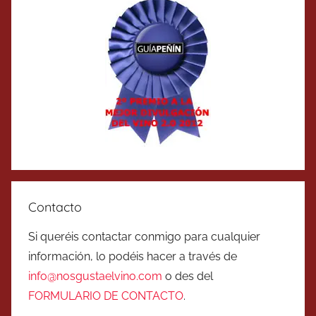
Contacto
Si queréis contactar conmigo para cualquier
información, lo podéis hacer a través de
info@nosgustaelvino.com
o des del
FORMULARIO DE CONTACTO
.