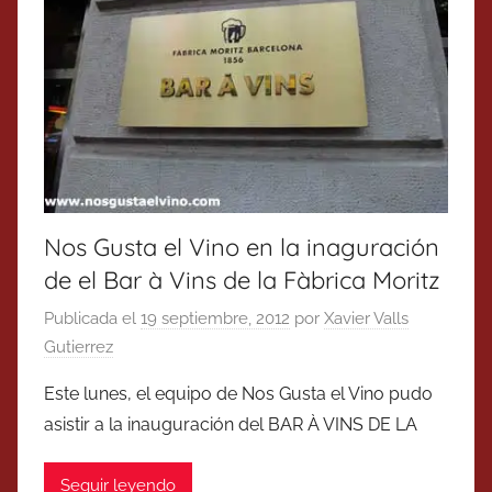
Nos Gusta el Vino en la inaguración
de el Bar à Vins de la Fàbrica Moritz
Publicada el
19 septiembre, 2012
por
Xavier Valls
Gutierrez
Este lunes, el equipo de Nos Gusta el Vino pudo
asistir a la inauguración del BAR À VINS DE LA
Seguir leyendo