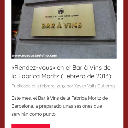
«Rendez-vous» en el Bar à Vins de
la Fabrica Moritz (Febrero de 2013)
Publicada el
4 febrero, 2013
por
Xavier Valls Gutierrez
Este mes, el Bar à Vins de la Fabrica Moritz de
Barcelona, a preparado unas sesiones que
servirán como punto