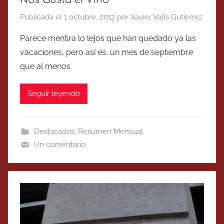
Publicada el
1 octubre, 2012
por
Xavier Valls Gutierrez
Parece mentira lo lejos que han quedado ya las
vacaciones, pero así es, un mes de septiembre
que al menos
Seguir leyendo
Destacados
,
Resumen Mensual
Un comentario