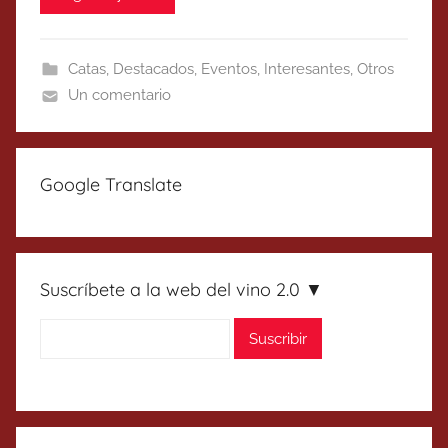
Catas
,
Destacados
,
Eventos
,
Interesantes
,
Otros
Un comentario
Google Translate
Suscríbete a la web del vino 2.0 ▼