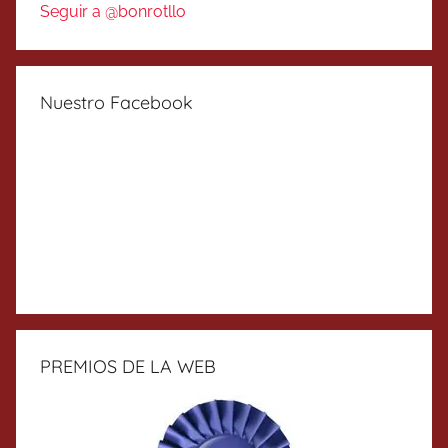
Seguir a @bonrotllo
Nuestro Facebook
PREMIOS DE LA WEB