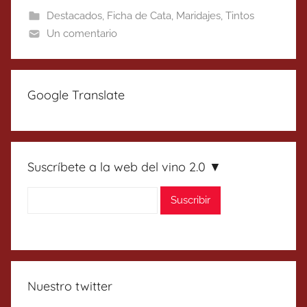
Destacados
,
Ficha de Cata
,
Maridajes
,
Tintos
Un comentario
Google Translate
Suscríbete a la web del vino 2.0 ▼
Nuestro twitter