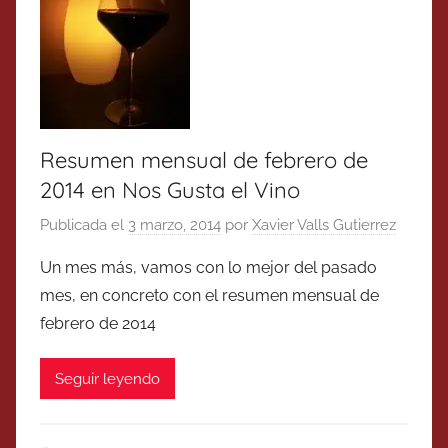
Resumen mensual de febrero de
2014 en Nos Gusta el Vino
Publicada el
3 marzo, 2014
por
Xavier Valls Gutierrez
Un mes más, vamos con lo mejor del pasado
mes, en concreto con el resumen mensual de
febrero de 2014
Seguir leyendo