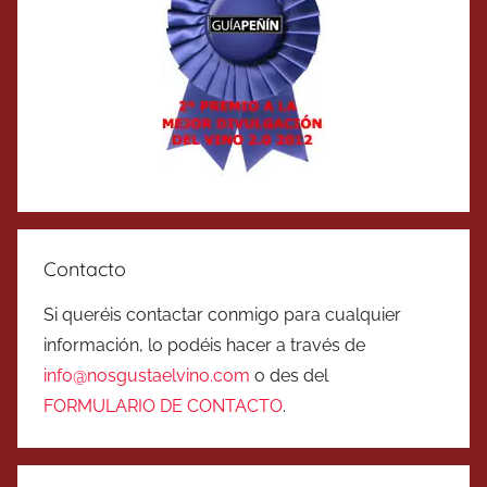
Contacto
Si queréis contactar conmigo para cualquier
información, lo podéis hacer a través de
info@nosgustaelvino.com
o des del
FORMULARIO DE CONTACTO
.