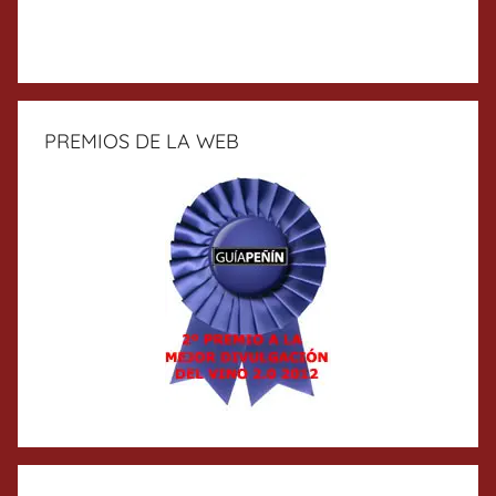
PREMIOS DE LA WEB