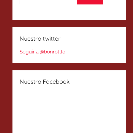
Nuestro twitter
Seguir a @bonrotllo
Nuestro Facebook