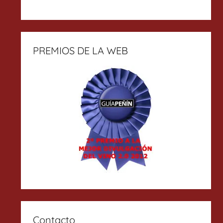
PREMIOS DE LA WEB
Contacto