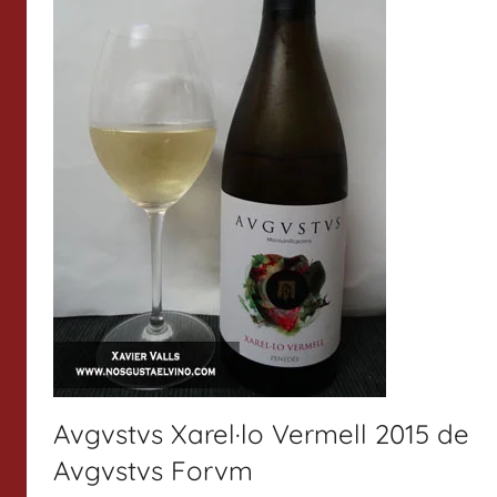
Avgvstvs Xarel·lo Vermell 2015 de
Avgvstvs Forvm