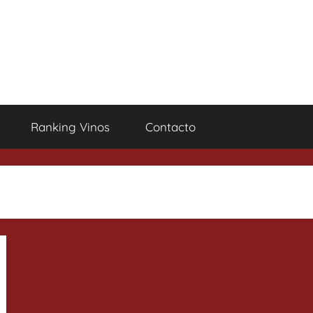
Ranking Vinos
Contacto