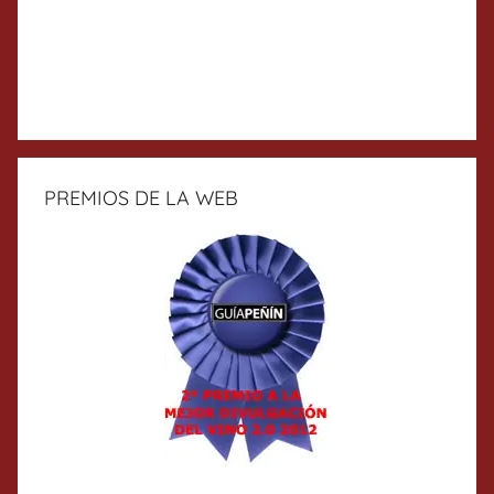
PREMIOS DE LA WEB