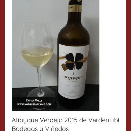
Atipyque Verdejo 2015 de Verderrubí
Bodegas y Viñedos