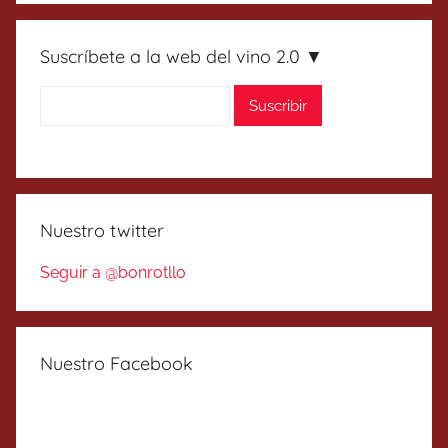
Suscríbete a la web del vino 2.0 ▼
Nuestro twitter
Seguir a @bonrotllo
Nuestro Facebook