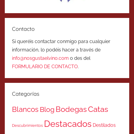
Contacto
Si queréis contactar conmigo para cualquier
información, lo podéis hacer a través de
info@nosgustaelvino.com
o des del
FORMULARIO DE CONTACTO
.
Categorías
Catas
Bodegas
Blancos
Blog
Destacados
Destilados
Descubrimientos