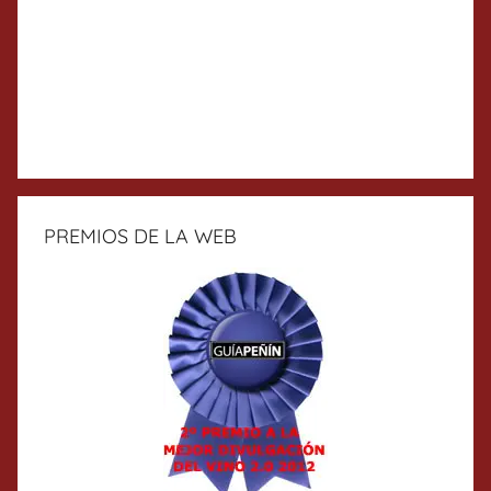
PREMIOS DE LA WEB