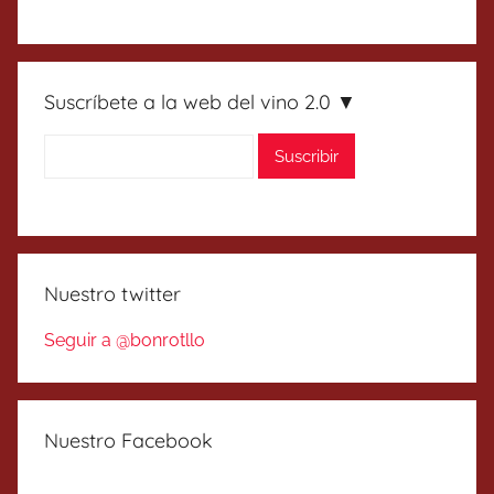
Suscríbete a la web del vino 2.0 ▼
Nuestro twitter
Seguir a @bonrotllo
Nuestro Facebook